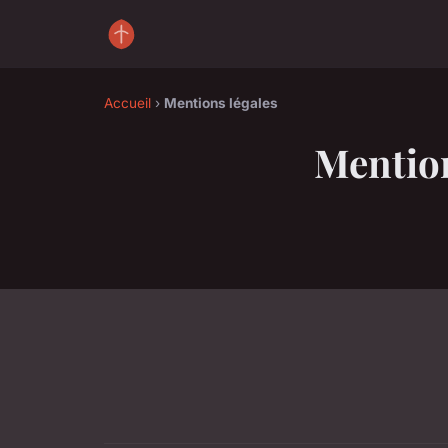
Accueil
›
Mentions légales
Mention