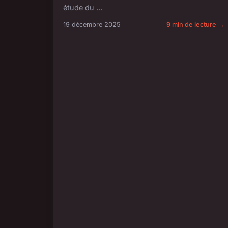
étude du ...
19 décembre 2025
9 min de lecture →