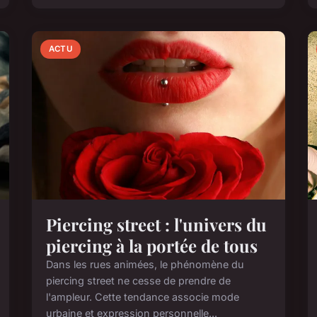
ACTU
Piercing street : l'univers du
piercing à la portée de tous
Dans les rues animées, le phénomène du
piercing street ne cesse de prendre de
l'ampleur. Cette tendance associe mode
urbaine et expression personnelle...