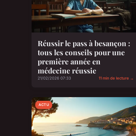
Réussir le pass à besançon :
tous les conseils pour une
première année en
médecine réussie
21/02/2026 07:33
11 min de lecture →
ACTU