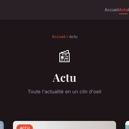
Accueil
Actu
Accueil
› Actu
📰
Actu
Toute l'actualité en un clin d'oeil
ACTU