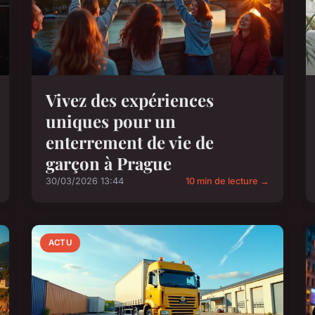
Vivez des expériences
uniques pour un
enterrement de vie de
garçon à Prague
30/03/2026 13:44
10 min de lecture →
ACTU