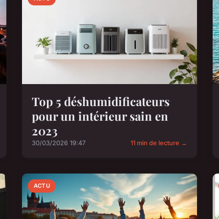
Top 5 déshumidificateurs
pour un intérieur sain en
2023
30/03/2026 19:47
11 min de lecture →
ACTU