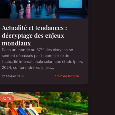
Actualité et tendances :
décryptage des enjeux
mondiaux
Dans un monde où 87% des citoyens se
sentent dépassés par la complexité de
l'actualité internationale selon une étude Ipsos
2024, comprendre les enjeu...
12 février 2026
7 min de lecture →
ACTU