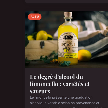
ACTU
Le degré d'alcool du
limoncello : variétés et
saveurs
Le limoncello présente une graduation
alcoolique variable selon sa provenance et