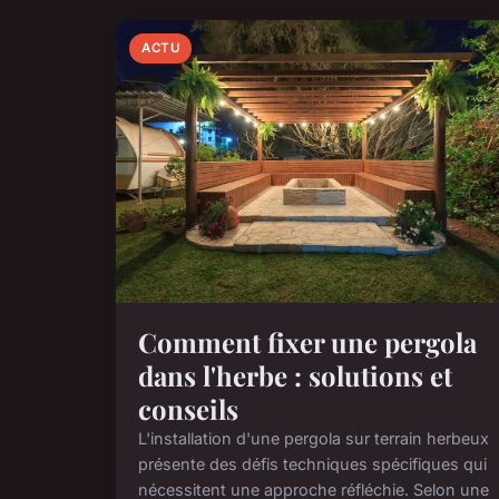
ACTU
Comment fixer une pergola
dans l'herbe : solutions et
conseils
L'installation d'une pergola sur terrain herbeux
présente des défis techniques spécifiques qui
nécessitent une approche réfléchie. Selon une