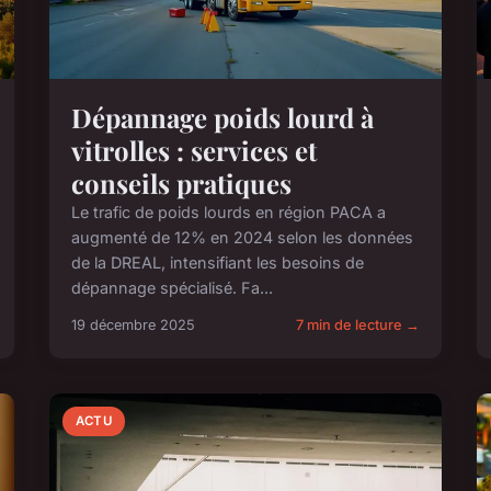
Dépannage poids lourd à
vitrolles : services et
conseils pratiques
Le trafic de poids lourds en région PACA a
augmenté de 12% en 2024 selon les données
de la DREAL, intensifiant les besoins de
dépannage spécialisé. Fa...
19 décembre 2025
7 min de lecture →
ACTU