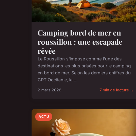
Camping bord de mer en
roussillon : une escapade
rêvée
Le Roussillon s'impose comme l'une des
destinations les plus prisées pour le camping
en bord de mer. Selon les derniers chiffres du
CRT Occitanie, la ...
2 mars 2026
7 min de lecture →
ACTU