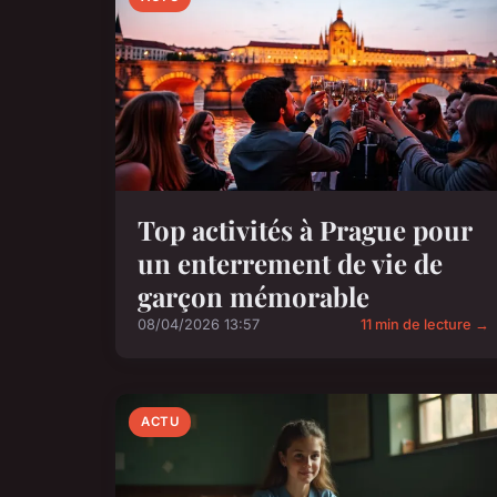
Top activités à Prague pour
un enterrement de vie de
garçon mémorable
08/04/2026 13:57
11 min de lecture →
ACTU