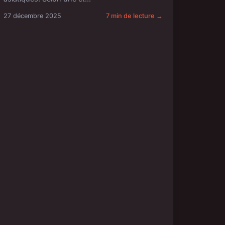
27 décembre 2025
7 min de lecture →