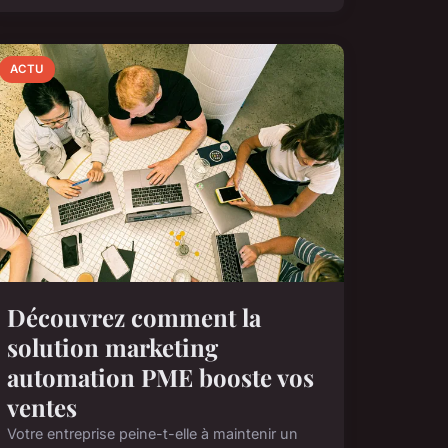
ACTU
Découvrez comment la
solution marketing
automation PME booste vos
ventes
Votre entreprise peine-t-elle à maintenir un