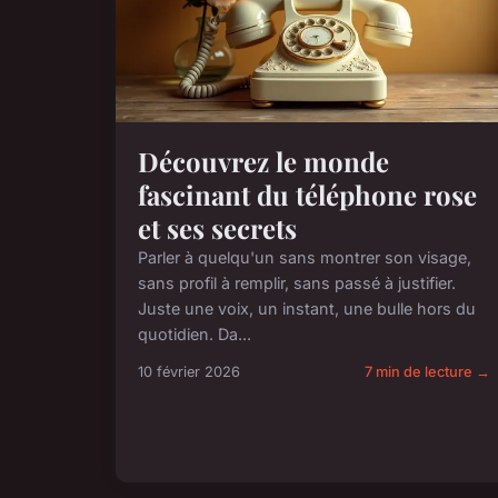
Découvrez le monde
fascinant du téléphone rose
et ses secrets
Parler à quelqu'un sans montrer son visage,
sans profil à remplir, sans passé à justifier.
Juste une voix, un instant, une bulle hors du
quotidien. Da...
10 février 2026
7 min de lecture →