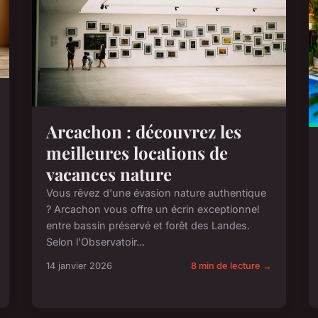
Arcachon : découvrez les
meilleures locations de
vacances nature
Vous rêvez d'une évasion nature authentique
? Arcachon vous offre un écrin exceptionnel
entre bassin préservé et forêt des Landes.
Selon l'Observatoir...
14 janvier 2026
8 min de lecture →