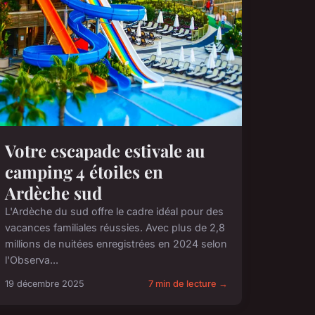
Votre escapade estivale au
camping 4 étoiles en
Ardèche sud
L'Ardèche du sud offre le cadre idéal pour des
vacances familiales réussies. Avec plus de 2,8
millions de nuitées enregistrées en 2024 selon
l'Observa...
19 décembre 2025
7 min de lecture →