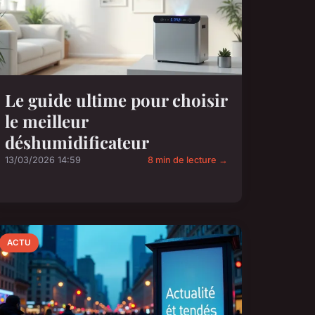
Le guide ultime pour choisir
le meilleur
déshumidificateur
13/03/2026 14:59
8 min de lecture →
ACTU