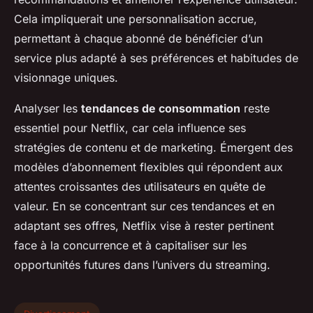
Cela impliquerait une personnalisation accrue,
permettant à chaque abonné de bénéficier d’un
service plus adapté à ses préférences et habitudes de
visionnage uniques.
Analyser les
tendances de consommation
reste
essentiel pour Netflix, car cela influence ses
stratégies de contenu et de marketing. Émergent des
modèles d’abonnement flexibles qui répondent aux
attentes croissantes des utilisateurs en quête de
valeur. En se concentrant sur ces tendances et en
adaptant ses offres, Netflix vise à rester pertinent
face à la concurrence et à capitaliser sur les
opportunités futures dans l’univers du streaming.