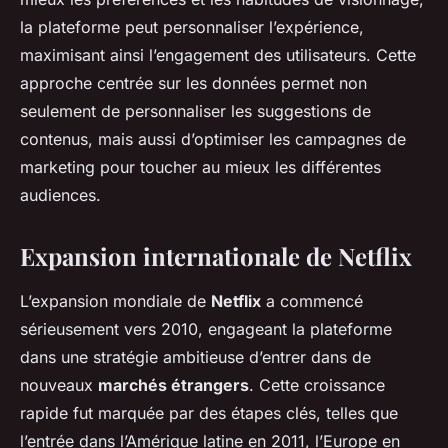
la plateforme peut personnaliser l’expérience,
maximisant ainsi l’engagement des utilisateurs. Cette
approche centrée sur les données permet non
seulement de personnaliser les suggestions de
contenus, mais aussi d’optimiser les campagnes de
marketing pour toucher au mieux les différentes
audiences.
Expansion internationale de Netflix
L’expansion mondiale de
Netflix
a commencé
sérieusement vers 2010, engageant la plateforme
dans une stratégie ambitieuse d’entrer dans de
nouveaux
marchés étrangers
. Cette croissance
rapide fut marquée par des étapes clés, telles que
l’entrée dans l’Amérique latine en 2011, l’Europe en