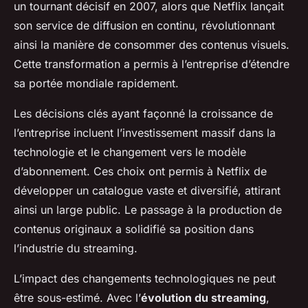
un tournant décisif en 2007, alors que Netflix lançait
son service de diffusion en continu, révolutionnant
ainsi la manière de consommer des contenus visuels.
Cette transformation a permis à l’entreprise d’étendre
sa portée mondiale rapidement.
Les décisions clés ayant façonné la croissance de
l’entreprise incluent l’investissement massif dans la
technologie et le changement vers le modèle
d’abonnement. Ces choix ont permis à Netflix de
développer un catalogue vaste et diversifié, attirant
ainsi un large public. Le passage à la production de
contenus originaux a solidifié sa position dans
l’industrie du streaming.
L’impact des changements technologiques ne peut
être sous-estimé. Avec l’
évolution du streaming
,