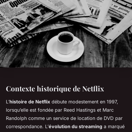
Contexte historique de Netflix
L’
histoire de Netflix
débute modestement en 1997,
lorsqu’elle est fondée par Reed Hastings et Marc
Randolph comme un service de location de DVD par
correspondance. L’
évolution du streaming
a marqué