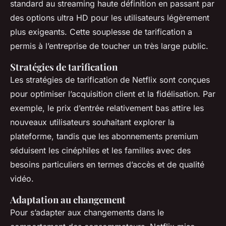
standard au streaming haute définition en passant par
des options ultra HD pour les utilisateurs légèrement
plus exigeants. Cette souplesse de tarification a
permis à l’entreprise de toucher un très large public.
Stratégies de tarification
Les stratégies de tarification de Netflix sont conçues
pour optimiser l’acquisition client et la fidélisation. Par
exemple, le prix d’entrée relativement bas attire les
nouveaux utilisateurs souhaitant explorer la
plateforme, tandis que les abonnements premium
séduisent les cinéphiles et les familles avec des
besoins particuliers en termes d’accès et de qualité
vidéo.
Adaptation au changement
Pour s’adapter aux changements dans le