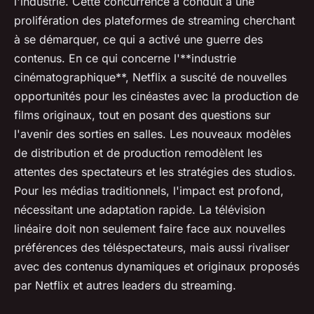
l'industrie. Cette concurrence a conduit à une
prolifération des plateformes de streaming cherchant
à se démarquer, ce qui a activé une guerre des
contenus. En ce qui concerne l'**industrie
cinématographique**, Netflix a suscité de nouvelles
opportunités pour les cinéastes avec la production de
films originaux, tout en posant des questions sur
l'avenir des sorties en salles. Les nouveaux modèles
de distribution et de production remodèlent les
attentes des spectateurs et les stratégies des studios.
Pour les médias traditionnels, l'impact est profond,
nécessitant une adaptation rapide. La télévision
linéaire doit non seulement faire face aux nouvelles
préférences des téléspectateurs, mais aussi rivaliser
avec des contenus dynamiques et originaux proposés
par Netflix et autres leaders du streaming.