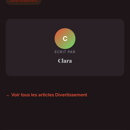
Divertissement
C
ECRIT PAR
Clara
← Voir tous les articles Divertissement