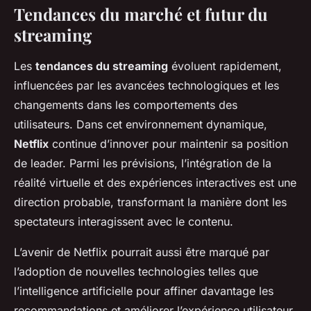
Tendances du marché et futur du
streaming
Les
tendances du streaming
évoluent rapidement,
influencées par les avancées technologiques et les
changements dans les comportements des
utilisateurs. Dans cet environnement dynamique,
Netflix
continue d’innover pour maintenir sa position
de leader. Parmi les prévisions, l’intégration de la
réalité virtuelle et des expériences interactives est une
direction probable, transformant la manière dont les
spectateurs interagissent avec le contenu.
L’avenir de Netflix pourrait aussi être marqué par
l’adoption de nouvelles technologies telles que
l’intelligence artificielle pour affiner davantage les
recommandations et améliorer l’expérience utilisateur.