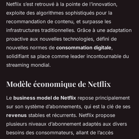
Netflix s’est retrouvé à la pointe de l’innovation,
exploite des algorithmes sophistiqués pour la
recommandation de contenu, et surpasse les
infrastructures traditionnelles. Grâce à une adaptation
proactive aux nouvelles technologies, défini de
nouvelles normes de
consommation digitale
,
solidifiant sa place comme leader incontournable du
streaming mondial.
Modèle économique de Netflix
Le
business model de Netflix
repose principalement
sur son système d’abonnements, qui est la clé de ses
revenus
stables et récurrents. Netflix propose
plusieurs niveaux d’abonnement adaptés aux divers
besoins des consommateurs, allant de l’accès