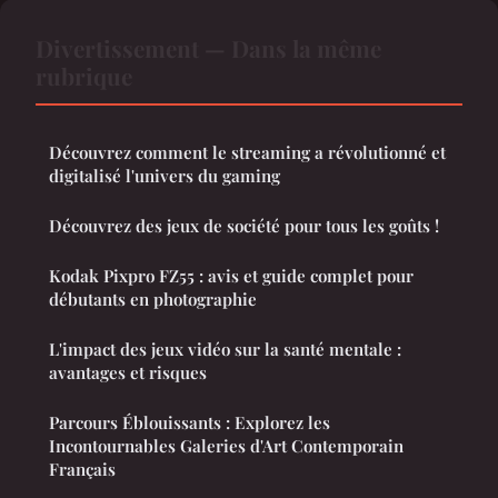
Divertissement — Dans la même
rubrique
Découvrez comment le streaming a révolutionné et
digitalisé l'univers du gaming
Découvrez des jeux de société pour tous les goûts !
Kodak Pixpro FZ55 : avis et guide complet pour
débutants en photographie
L'impact des jeux vidéo sur la santé mentale :
avantages et risques
Parcours Éblouissants : Explorez les
Incontournables Galeries d'Art Contemporain
Français