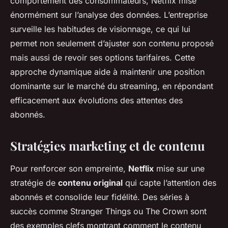
comportement des consommateurs, Netflix mise
énormément sur l’analyse des données. L’entreprise
surveille les habitudes de visionnage, ce qui lui
permet non seulement d’ajuster son contenu proposé
mais aussi de revoir ses options tarifaires. Cette
approche dynamique aide à maintenir une position
dominante sur le marché du streaming, en répondant
efficacement aux évolutions des attentes des
abonnés.
Stratégies marketing et de contenu
Pour renforcer son empreinte,
Netflix
mise sur une
stratégie de
contenu original
qui capte l’attention des
abonnés et consolide leur fidélité. Des séries à
succès comme
Stranger Things
ou
The Crown
sont
des exemples clefs montrant comment le contenu