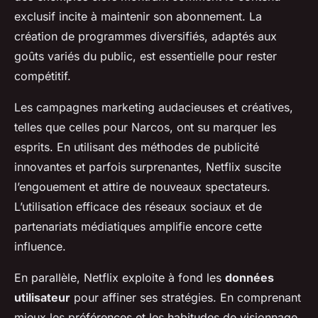
exclusif incite à maintenir son abonnement. La
création de programmes diversifiés, adaptés aux
goûts variés du public, est essentielle pour rester
compétitif.
Les campagnes marketing audacieuses et créatives,
telles que celles pour
Narcos
, ont su marquer les
esprits. En utilisant des méthodes de publicité
innovantes et parfois surprenantes, Netflix suscite
l’engouement et attire de nouveaux spectateurs.
L’utilisation efficace des réseaux sociaux et de
partenariats médiatiques amplifie encore cette
influence.
En parallèle, Netflix exploite à fond les
données
utilisateur
pour affiner ses stratégies. En comprenant
mieux les préférences et les habitudes de visionnage,