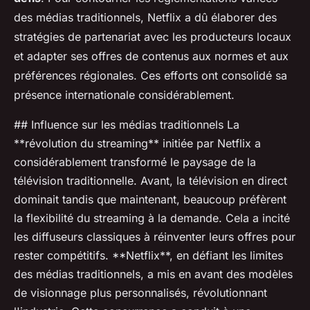
des médias traditionnels, Netflix a dû élaborer des
stratégies de partenariat avec les producteurs locaux
et adapter ses offres de contenus aux normes et aux
préférences régionales. Ces efforts ont consolidé sa
présence internationale considérablement.
## Influence sur les médias traditionnels La
**révolution du streaming** initiée par Netflix a
considérablement transformé le paysage de la
télévision traditionnelle. Avant, la télévision en direct
dominait tandis que maintenant, beaucoup préfèrent
la flexibilité du streaming à la demande. Cela a incité
les diffuseurs classiques à réinventer leurs offres pour
rester compétitifs. **Netflix**, en défiant les limites
des médias traditionnels, a mis en avant des modèles
de visionnage plus personnalisés, révolutionnant