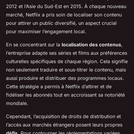
2012 et l’Asie du Sud-Est en 2015. À chaque nouveau
marché, Netflix a pris soin de localiser son contenu
pour attirer un public diversifié, un aspect crucial
pour maximiser l’engagement local.
En se concentrant sur la
localisation des contenus
,
l’entreprise adapte ses séries et films aux préférences
culturelles spécifiques de chaque région. Cela signifie
non seulement traduire et sous-titrer le contenu, mais
aussi produire et distribuer des programmes locaux.
Cette stratégie a permis à Netflix d’attirer et de
fidéliser les abonnés tout en accroissant sa notoriété
mondiale.
Cependant, l’acquisition de droits de distribution et
l’accès aux marchés étrangers posent leurs propres
défis
. Pour contourner les réglementations variées